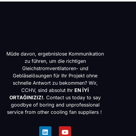
Müde davon, ergebnislose Kommunikation
zu führen, um die richtigen
Gleichstromventilatoren- und
Gebläselösungen für Ihr Projekt ohne
schnelle Antwort zu bekommen? Wir,
CCHV, sind absolut Ihr
EN İYİ
ORTAĞINIZIZ!
. Contact us today to say
goodbye of boring and unprofessional
service from other cooling fan suppliers！