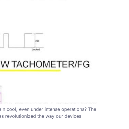
n cool, even under intense operations? The
has revolutionized the way our devices