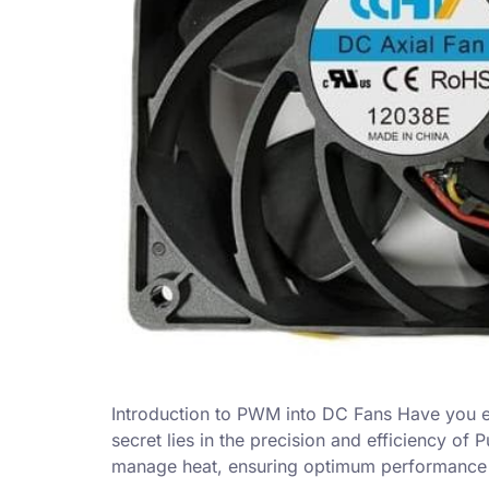
Introduction to PWM into DC Fans Have you e
secret lies in the precision and efficiency o
manage heat, ensuring optimum performance w