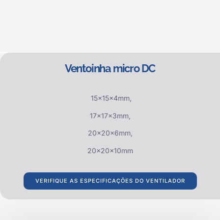
Ventoinha micro DC
15x15x4mm,
17x17x3mm,
20x20x6mm,
20x20x10mm
VERIFIQUE AS ESPECIFICAÇÕES DO VENTILADOR