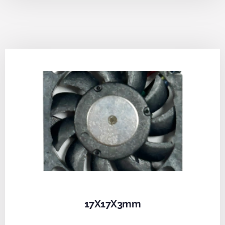
17X17X3mm