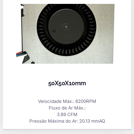
50X50X10mm
Velocidade Máx.: 6200RPM
Fluxo de Ar Máx.:
3.89 CFM
Pressão Máxima do Ar: 20.13 mmAQ