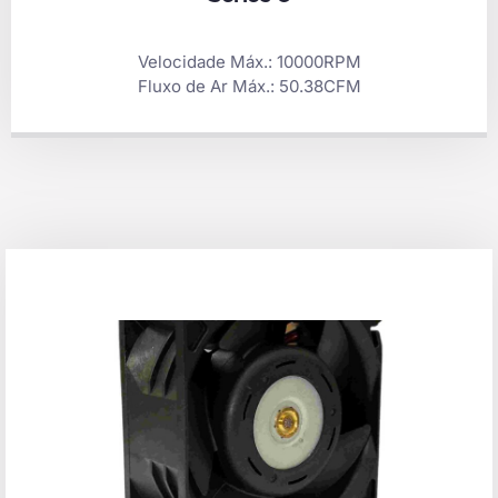
Velocidade Máx.: 10000RPM
Fluxo de Ar Máx.: 50.38CFM