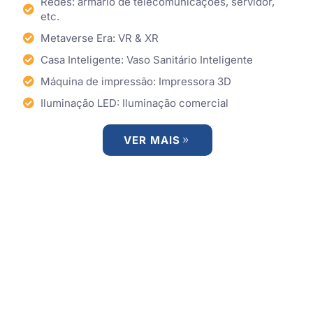
Redes: armário de telecomunicações, servidor,
etc.
Metaverse Era: VR & XR
Casa Inteligente: Vaso Sanitário Inteligente
Máquina de impressão: Impressora 3D
Iluminação LED: Iluminação comercial
VER MAIS