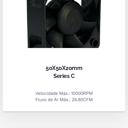
50X50X20mm
Series C
Velocidade Máx.: 10000RPM
Fluxo de Ar Máx.: 28.80CFM