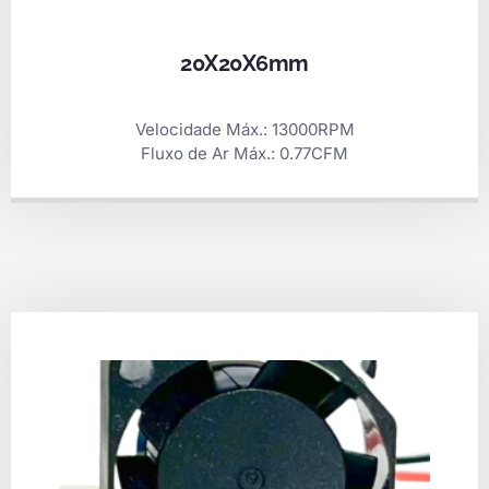
20X20X6mm
Velocidade Máx.: 13000RPM
Fluxo de Ar Máx.: 0.77CFM