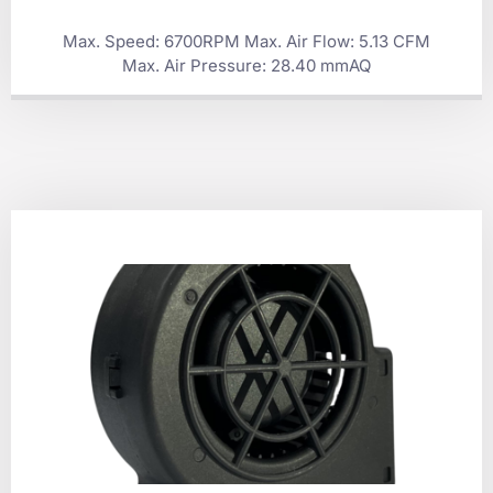
Max. Speed: 6700RPM Max. Air Flow: 5.13 CFM
Max. Air Pressure: 28.40 mmAQ