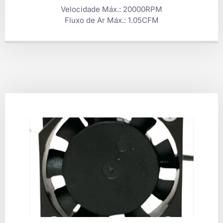
Velocidade Máx.: 20000RPM
Fluxo de Ar Máx.: 1.05CFM