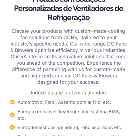
Personalizadas de Ventiladores de
Refrigeração
Elevate your products with custom-made cooling
fan solutions from CCHV, tailored to your
industry’s specific needs. Our wide-range DC Fans
& Blowers optimize efficiency in various industries.
Our R&D team crafts innovative solutions that keep
you ahead of the competition. Experience the
difference of partnering with us for custom-made
and high-performance DC Fans & Blowers
designed for your success.
Indústrias que podemos atender:
Automotivo: Farol, Assento com ar frio, etc.
Energia renovável: Inversor solar, sistema BMS,
etc.
Eletrodomésticos: geladeira, robô aspirador, etc.