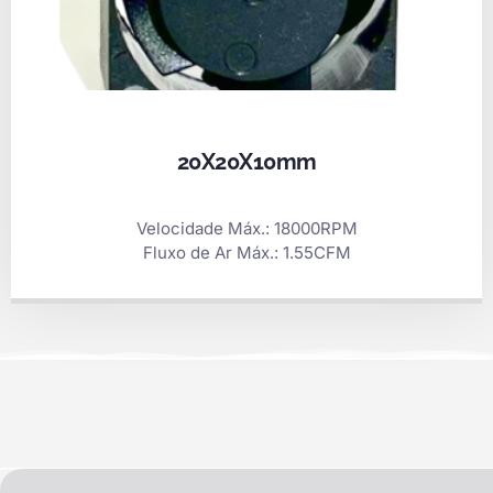
20X20X10mm
Velocidade Máx.: 18000RPM
Fluxo de Ar Máx.: 1.55CFM