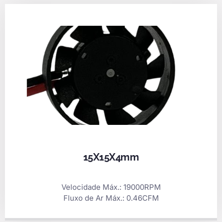
15X15X4mm
Velocidade Máx.: 19000RPM
Fluxo de Ar Máx.: 0.46CFM