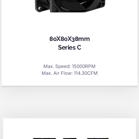
80X80X38mm
Series C
Max. Speed: 15000RPM
Max. Air Flow: 114.30CFM