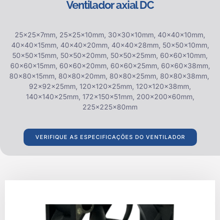
Ventilador axial DC
25x25x7mm, 25x25x10mm, 30x30x10mm, 40x40x10mm,
40x40x15mm, 40x40x20mm, 40x40x28mm, 50x50x10mm,
50x50x15mm, 50x50x20mm, 50x50x25mm, 60x60x10mm,
60x60x15mm, 60x60x20mm, 60x60x25mm, 60x60x38mm,
80x80x15mm, 80x80x20mm, 80x80x25mm, 80x80x38mm,
92x92x25mm, 120x120x25mm, 120x120x38mm,
140x140x25mm, 172x150x51mm, 200x200x60mm,
225x225x80mm
VERIFIQUE AS ESPECIFICAÇÕES DO VENTILADOR