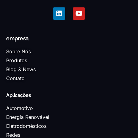
empresa
Sobre Nós
Produtos
Blog & News
Contato
Aplicações
Automotivo
Energia Renovável
Eletrodomésticos
Redes